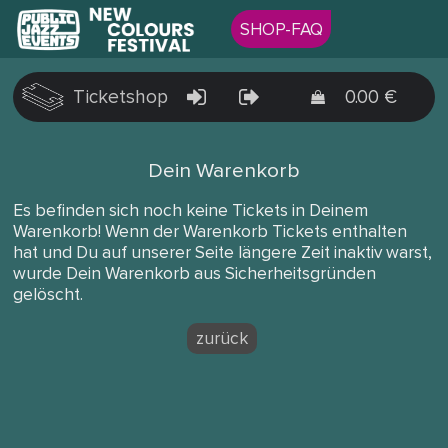
SHOP-FAQ
Ticketshop
0.00 €
Dein Warenkorb
Es befinden sich noch keine Tickets in Deinem
Warenkorb! Wenn der Warenkorb Tickets enthalten
hat und Du auf unserer Seite längere Zeit inaktiv warst,
wurde Dein Warenkorb aus Sicherheitsgründen
gelöscht.
zurück