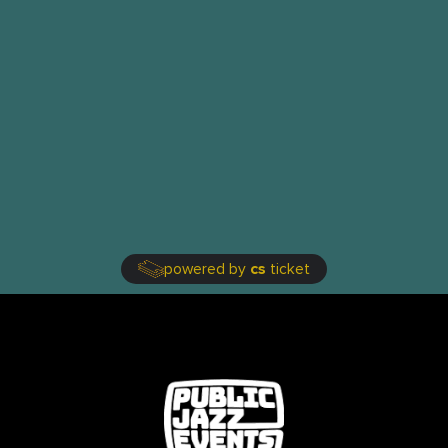
powered by
cs
ticket