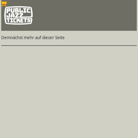
Demnächst mehr auf dieser Seite